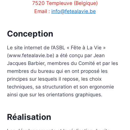
7520 Templeuve (Belgique)
Email :
info@fetealavie.be
Conception
Le site internet de l’ASBL « Fête à La Vie »
(www.fetealavie.be) a été conçu par Jean
Jacques Barbier, membres du Comité et par les
membres du bureau qui en ont proposé les
principes sur lesquels il repose, les choix
techniques, sa structuration et son ergonomie
ainsi que sur les orientations graphiques.
Réalisation