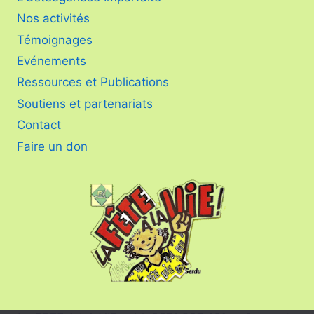
Nos activités
Témoignages
Evénements
Ressources et Publications
Soutiens et partenariats
Contact
Faire un don