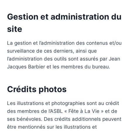
Gestion et administration du
site
La gestion et l’administration des contenus et/ou
surveillance de ces derniers, ainsi que
l’administration des outils sont assurés par Jean
Jacques Barbier et les membres du bureau.
Crédits photos
Les illustrations et photographies sont au crédit
des membres de l’ASBL « Fête à La Vie » et de
ses bénévoles. Des crédits additionnels peuvent
être mentionnés sur les illustrations et