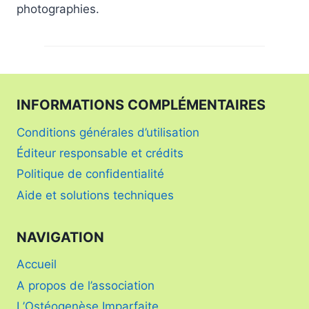
photographies.
INFORMATIONS COMPLÉMENTAIRES
Conditions générales d’utilisation
Éditeur responsable et crédits
Politique de confidentialité
Aide et solutions techniques
NAVIGATION
Accueil
A propos de l’association
L’Ostéogenèse Imparfaite