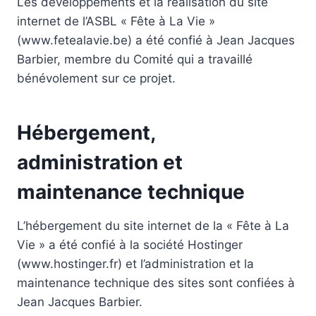
Les développements et la réalisation du site
internet de l’ASBL « Fête à La Vie »
(www.fetealavie.be) a été confié à Jean Jacques
Barbier, membre du Comité qui a travaillé
bénévolement sur ce projet.
Hébergement,
administration et
maintenance technique
L’hébergement du site internet de la « Fête à La
Vie » a été confié à la société Hostinger
(www.hostinger.fr) et l’administration et la
maintenance technique des sites sont confiées à
Jean Jacques Barbier.